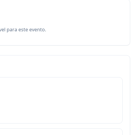
el para este evento.