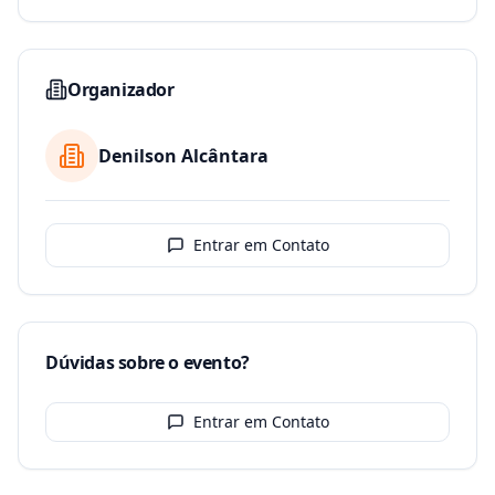
Organizador
Denilson Alcântara
Entrar em Contato
Dúvidas sobre o evento?
Entrar em Contato