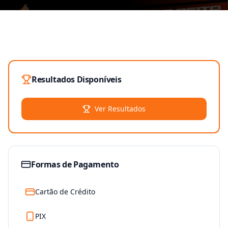
Resultados Disponíveis
Ver Resultados
Formas de Pagamento
Cartão de Crédito
PIX