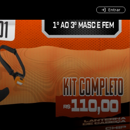
Entrar