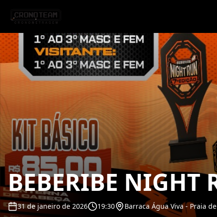
BEBERIBE NIGHT 
31 de janeiro de 2026
19:30
Barraca Água Viva - Praia d